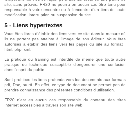
site, sans préavis. FR20 ne pourra en aucun cas être tenu pour
responsable à votre encontre ou à l'encontre d'un tiers de toute
modification, interruption ou suspension du site.
5 - Liens hypertextes
Vous êtes libres d'établir des liens vers ce site dans la mesure où
ils ne portent pas atteinte à l'image de son éditeur. Vous êtes
autorisés à établir des liens vers les pages du site au format :
html, php, xml.
La pratique du framing est interdite de même que toute autre
pratique ou technique susceptible d'engendrer une confusion
dans l'esprit du public.
Sont prohibés les liens profonds vers les documents aux formats
pdf, Doc, ou rtf. En effet, ce type de document ne permet pas de
prendre connaissance des présentes conditions d'utilisation.
FR20 n'est en aucun cas responsable du contenu des sites
Internet accessibles à travers son site web.