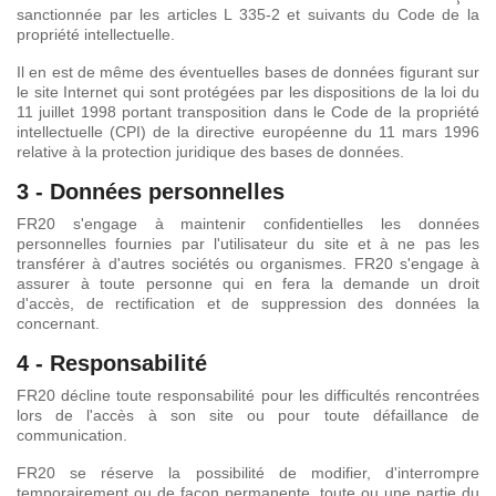
sanctionnée par les articles L 335-2 et suivants du Code de la
propriété intellectuelle.
Il en est de même des éventuelles bases de données figurant sur
le site Internet qui sont protégées par les dispositions de la loi du
11 juillet 1998 portant transposition dans le Code de la propriété
intellectuelle (CPI) de la directive européenne du 11 mars 1996
relative à la protection juridique des bases de données.
3 - Données personnelles
FR20 s'engage à maintenir confidentielles les données
personnelles fournies par l'utilisateur du site et à ne pas les
transférer à d'autres sociétés ou organismes. FR20 s'engage à
assurer à toute personne qui en fera la demande un droit
d'accès, de rectification et de suppression des données la
concernant.
4 - Responsabilité
FR20 décline toute responsabilité pour les difficultés rencontrées
lors de l'accès à son site ou pour toute défaillance de
communication.
FR20 se réserve la possibilité de modifier, d'interrompre
temporairement ou de façon permanente, toute ou une partie du