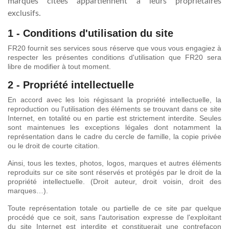
marques citées appartiennent à leurs propriétaires
exclusifs.
1 - Conditions d'utilisation du site
FR20 fournit ses services sous réserve que vous vous engagiez à
respecter les présentes conditions d'utilisation que FR20 sera
libre de modifier à tout moment.
2 - Propriété intellectuelle
En accord avec les lois régissant la propriété intellectuelle, la
reproduction ou l'utilisation des éléments se trouvant dans ce site
Internet, en totalité ou en partie est strictement interdite. Seules
sont maintenues les exceptions légales dont notamment la
représentation dans le cadre du cercle de famille, la copie privée
ou le droit de courte citation.
Ainsi, tous les textes, photos, logos, marques et autres éléments
reproduits sur ce site sont réservés et protégés par le droit de la
propriété intellectuelle. (Droit auteur, droit voisin, droit des
marques…).
Toute représentation totale ou partielle de ce site par quelque
procédé que ce soit, sans l'autorisation expresse de l'exploitant
du site Internet est interdite et constituerait une contrefaçon